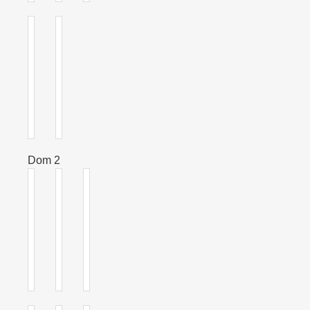
Dom 2