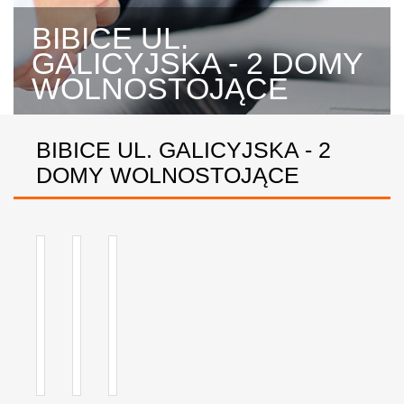
BIBICE UL.
GALICYJSKA - 2 DOMY
WOLNOSTOJĄCE
BIBICE UL. GALICYJSKA - 2
DOMY WOLNOSTOJĄCE