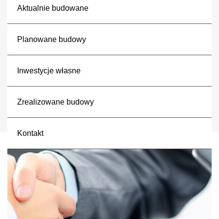
Aktualnie budowane
Planowane budowy
Inwestycje własne
Zrealizowane budowy
Kontakt