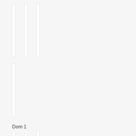
Dom 1