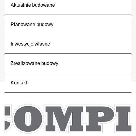
Aktualnie budowane
Planowane budowy
Inwestycje własne
Zrealizowane budowy
Kontakt