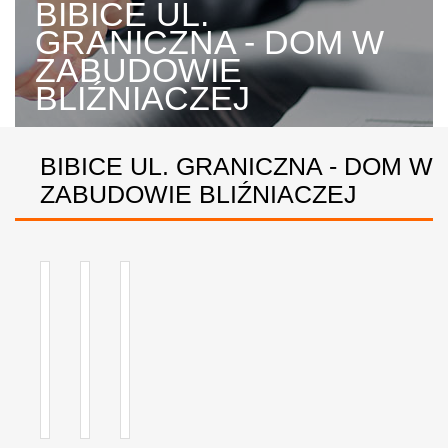
BIBICE UL.
GRANICZNA - DOM W
ZABUDOWIE
BLIŹNIACZEJ
BIBICE UL. GRANICZNA - DOM W
ZABUDOWIE BLIŹNIACZEJ