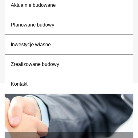
Aktualnie budowane
Planowane budowy
Inwestycje własne
Zrealizowane budowy
Kontakt