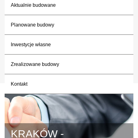
Aktualnie budowane
Planowane budowy
Inwestycje własne
Zrealizowane budowy
Kontakt
KRAKÓW -