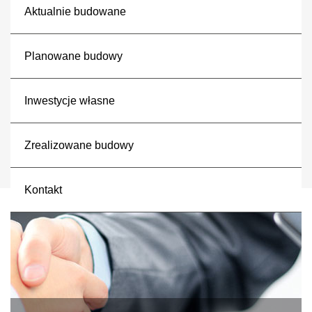
Aktualnie budowane
Planowane budowy
Inwestycje własne
Zrealizowane budowy
Kontakt