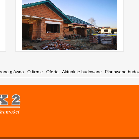
trona główna
O firmie
Oferta
Aktualnie budowane
Planowane budo