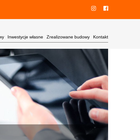
wy
Inwestycje własne
Zrealizowane budowy
Kontakt