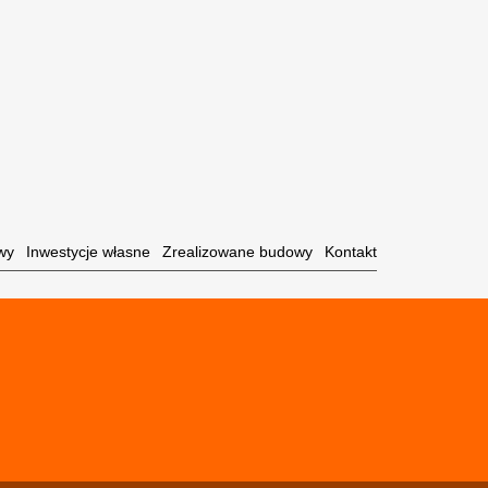
wy
Inwestycje własne
Zrealizowane budowy
Kontakt