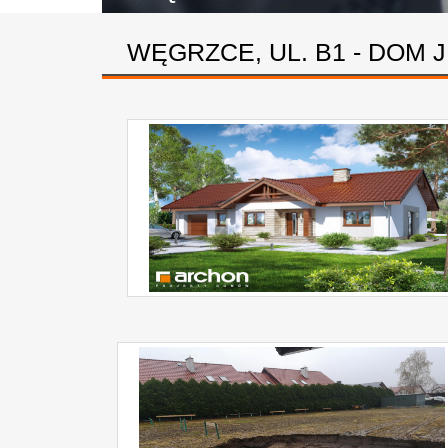
WĘGRZCE, UL. B1 - DOM